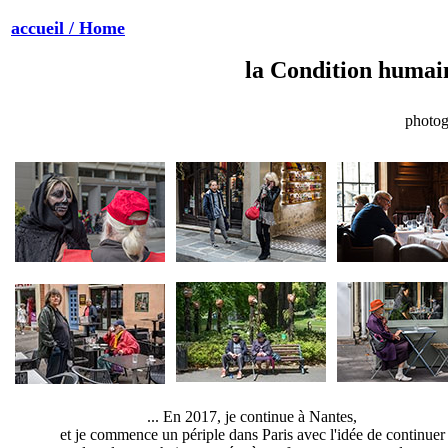
accueil / Home
la Condition humain
photog
... En 2017, je continue à Nantes,
et je commence un périple dans Paris avec l'idée de continuer