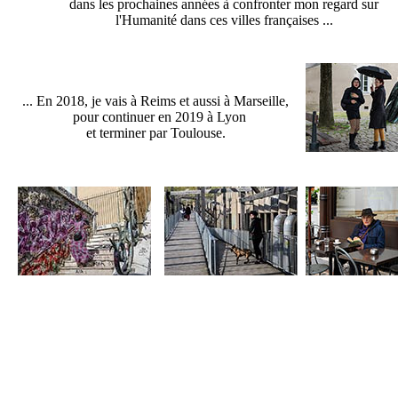
dans les prochaines années à confronter mon regard sur
l'Humanité dans ces villes françaises ...
... En 2018
, je vais à Reims et aussi à Marseille,
pour continuer en 2019 à Lyon
et terminer par Toulouse.