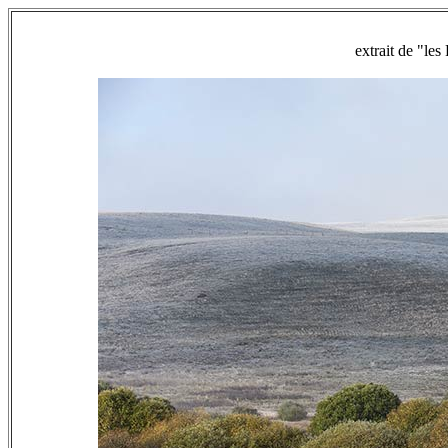
extrait de "l