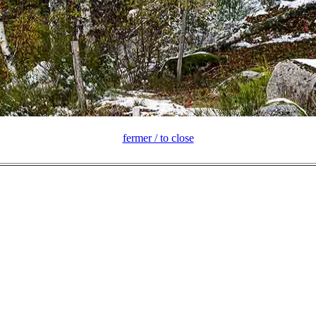
fermer / to close