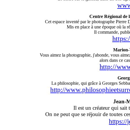
www.
Centre Régional de 
Cet espace inventé par le photographe Pierre 
Mis en place à une époque où la régi
Il commande, publie
https:
Marion-
Vous aimez la photographie, j'abonde, vous aimez
alors dans ce cas
http://www
Georg
La philosophie, qui grâce à Georges Sebbag,
http://www.philosophieetsurr
Jean-M
Il est un créateur qui sait
On ne peut que se réjouir de toutes ces
https:/