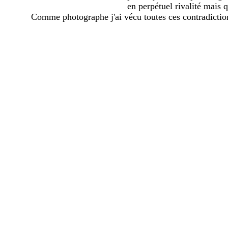
en perpétuel rivalité mais qu
Comme photographe j'ai vécu toutes ces contradictio