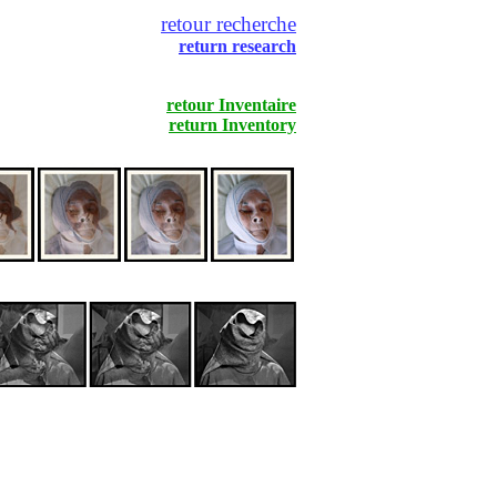
retour recherche
return research
retour Inventaire
return Inventory