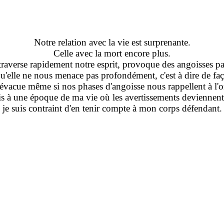
Notre relation avec la vie est surprenante.
Celle avec la mort encore plus.
 traverse rapidement notre esprit, provoque des angoisses pa
qu'elle ne nous menace pas profondément, c'est à dire de faç
'évacue même si nos phases d'angoisse nous rappellent à l'o
 à une époque de ma vie où les avertissements deviennent
je suis contraint d'en tenir compte à mon corps défendant.