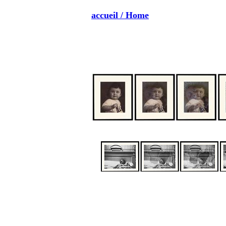
accueil / Home