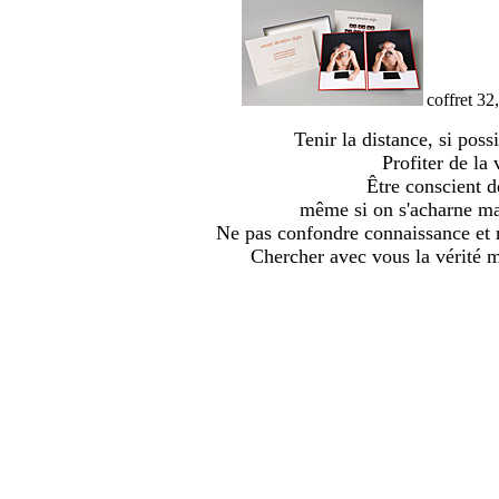
coffret 32
Tenir la distance, si pos
Profiter de la 
Être conscient d
même si on s'acharne mal
Ne pas confondre connaissance et 
Chercher avec vous la vérité m