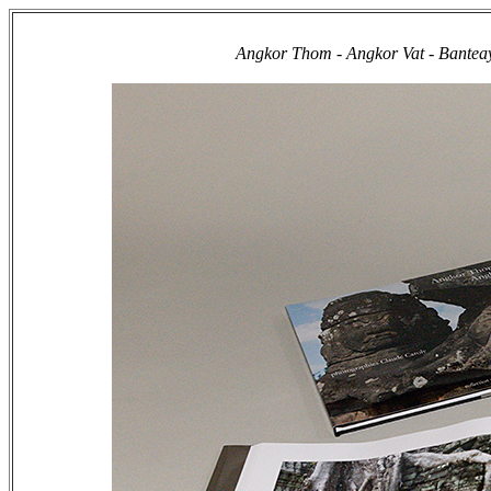
Angkor Thom - Angkor Vat - Bantea