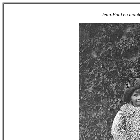
Jean-Paul en mant