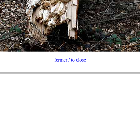
fermer / to close