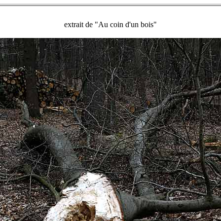
extrait de "Au coin d'un bois"