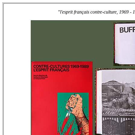
"l'esprit français contre-culture, 1969 -